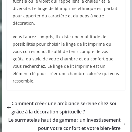
fuchsia ou le violet qui rappellent la chaleur et la
diversité. Le linge de lit imprimé ethnique est parfait
pour apporter du caractère et du peps à votre
décoration.
Vous l’aurez compris, il existe une multitude de
possibilités pour choisir le linge de lit imprimé qui
vous correspond. Il suffit de tenir compte de vos
goûts, du style de votre chambre et du confort que
vous recherchez. Le linge de lit imprimé est un
élément clé pour créer une chambre colorée qui vous
ressemble.
Comment créer une ambiance sereine chez soi
grâce à la décoration spirituelle ?
Le surmatelas haut de gamme : un investissement
pour votre confort et votre bien-être