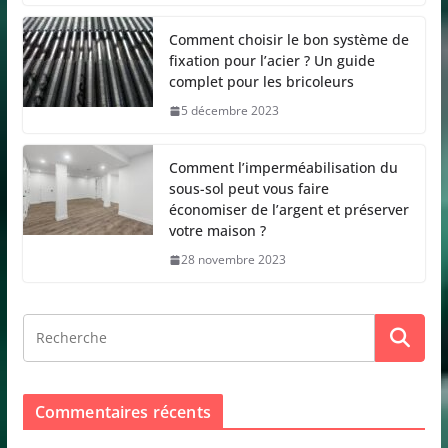
Comment choisir le bon système de
fixation pour l’acier ? Un guide
complet pour les bricoleurs
5 décembre 2023
Comment l’imperméabilisation du
sous-sol peut vous faire
économiser de l’argent et préserver
votre maison ?
28 novembre 2023
Commentaires récents