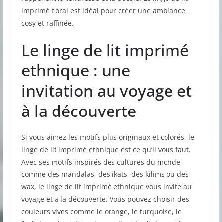
imprimé floral est idéal pour créer une ambiance
cosy et raffinée.
Le linge de lit imprimé
ethnique : une
invitation au voyage et
à la découverte
Si vous aimez les motifs plus originaux et colorés, le
linge de lit imprimé ethnique est ce qu’il vous faut.
Avec ses motifs inspirés des cultures du monde
comme des mandalas, des ikats, des kilims ou des
wax, le linge de lit imprimé ethnique vous invite au
voyage et à la découverte. Vous pouvez choisir des
couleurs vives comme le orange, le turquoise, le