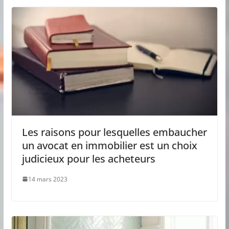
Les raisons pour lesquelles embaucher
un avocat en immobilier est un choix
judicieux pour les acheteurs
14 mars 2023