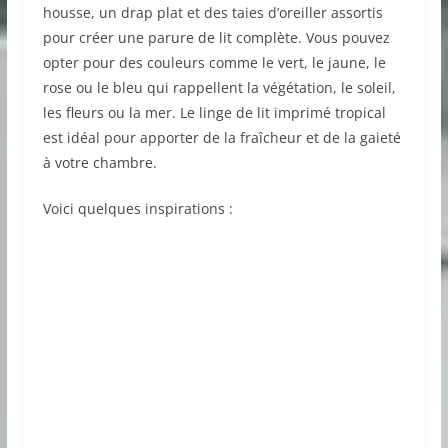
housse, un drap plat et des taies d’oreiller assortis
pour créer une parure de lit complète. Vous pouvez
opter pour des couleurs comme le vert, le jaune, le
rose ou le bleu qui rappellent la végétation, le soleil,
les fleurs ou la mer. Le linge de lit imprimé tropical
est idéal pour apporter de la fraîcheur et de la gaieté
à votre chambre.
Voici quelques inspirations :