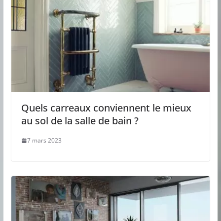
Quels carreaux conviennent le mieux
au sol de la salle de bain ?
7 mars 2023