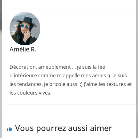
Amélie R.
Décoration, ameublement ... je suis la fée
d'intérieure comme m'appelle mes amies :). Je suis
les tendances, je bricole aussi ;) j'aime les textures et
les couleurs vives.
Vous pourrez aussi aimer