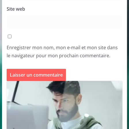
Site web
Enregistrer mon nom, mon e-mail et mon site dans
le navigateur pour mon prochain commentaire.