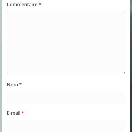
Commentaire
*
Nom
*
E-mail
*