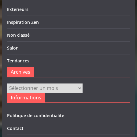
Extérieurs
Inspiration Zen
Non classé
Salon
Tendances
Archives
Archives
Informations
Politique de confidentialité
Contact