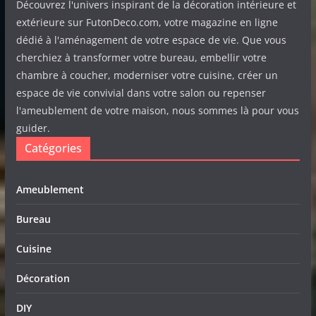
Découvrez l'univers inspirant de la décoration intérieure et
extérieure sur FutonDeco.com, votre magazine en ligne
dédié à l'aménagement de votre espace de vie. Que vous
cherchiez à transformer votre bureau, embellir votre
chambre à coucher, moderniser votre cuisine, créer un
espace de vie convivial dans votre salon ou repenser
l'ameublement de votre maison, nous sommes là pour vous
guider.
Catégories
Ameublement
Bureau
Cuisine
Décoration
DIY