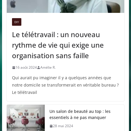
DIY
Le télétravail : un nouveau
rythme de vie qui exige une
organisation sans faille
16 août 2024
Amélie R.
Qui aurait pu imaginer il y a quelques années que
notre domicile se transformerait en véritable bureau ?
Le télétravail
Un salon de beauté au top : les
essentiels à ne pas manquer
28 mai 2024