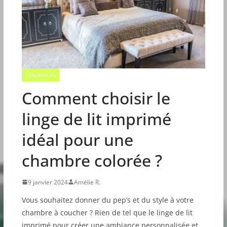
TENDANCES
Comment choisir le
linge de lit imprimé
idéal pour une
chambre colorée ?
9 janvier 2024
Amélie R.
Vous souhaitez donner du pep’s et du style à votre
chambre à coucher ? Rien de tel que le linge de lit
imprimé pour créer une ambiance personnalisée et