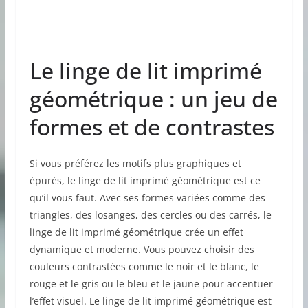
Le linge de lit imprimé
géométrique : un jeu de
formes et de contrastes
Si vous préférez les motifs plus graphiques et
épurés, le linge de lit imprimé géométrique est ce
qu’il vous faut. Avec ses formes variées comme des
triangles, des losanges, des cercles ou des carrés, le
linge de lit imprimé géométrique crée un effet
dynamique et moderne. Vous pouvez choisir des
couleurs contrastées comme le noir et le blanc, le
rouge et le gris ou le bleu et le jaune pour accentuer
l’effet visuel. Le linge de lit imprimé géométrique est