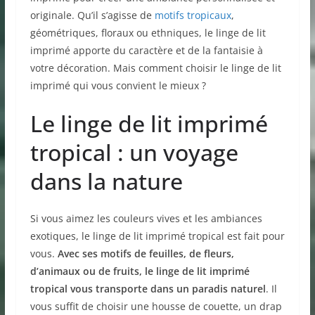
originale. Qu’il s’agisse de
motifs tropicaux
,
géométriques, floraux ou ethniques, le linge de lit
imprimé apporte du caractère et de la fantaisie à
votre décoration. Mais comment choisir le linge de lit
imprimé qui vous convient le mieux ?
Le linge de lit imprimé
tropical : un voyage
dans la nature
Si vous aimez les couleurs vives et les ambiances
exotiques, le linge de lit imprimé tropical est fait pour
vous.
Avec ses motifs de feuilles, de fleurs,
d’animaux ou de fruits, le linge de lit imprimé
tropical vous transporte dans un paradis naturel
. Il
vous suffit de choisir une housse de couette, un drap