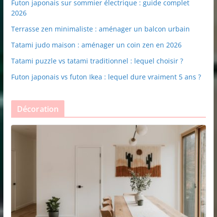
Futon japonais sur sommier électrique : guide complet
2026
Terrasse zen minimaliste : aménager un balcon urbain
Tatami judo maison : aménager un coin zen en 2026
Tatami puzzle vs tatami traditionnel : lequel choisir ?
Futon japonais vs futon Ikea : lequel dure vraiment 5 ans ?
Décoration