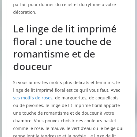
parfait pour donner du relief et du rythme à votre
décoration.
Le linge de lit imprimé
floral : une touche de
romantisme et de
douceur
Si vous aimez les motifs plus délicats et féminins, le
linge de lit imprimé floral est ce qu’il vous faut. Avec
ses motifs de roses
, de marguerites, de coquelicots
ou de pivoines, le linge de lit imprimé floral apporte
une touche de romantisme et de douceur à votre
chambre. Vous pouvez choisir des couleurs pastel
comme le rose, le mauve, le vert d’eau ou le beige qui
rappellent la tendresse et la poésie. Le linge de lit