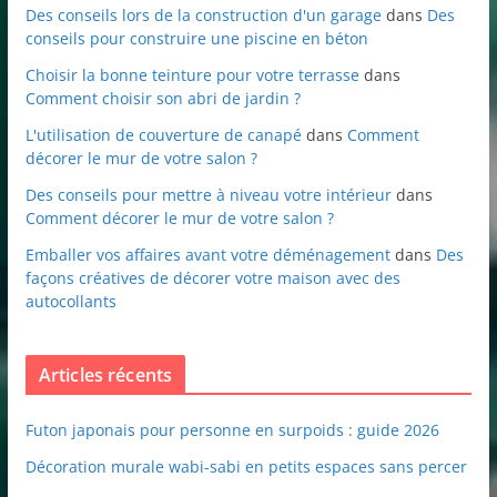
Des conseils lors de la construction d'un garage
dans
Des
conseils pour construire une piscine en béton
Choisir la bonne teinture pour votre terrasse
dans
Comment choisir son abri de jardin ?
L'utilisation de couverture de canapé
dans
Comment
décorer le mur de votre salon ?
Des conseils pour mettre à niveau votre intérieur
dans
Comment décorer le mur de votre salon ?
Emballer vos affaires avant votre déménagement
dans
Des
façons créatives de décorer votre maison avec des
autocollants
Articles récents
Futon japonais pour personne en surpoids : guide 2026
Décoration murale wabi-sabi en petits espaces sans percer