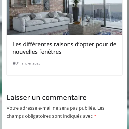
Les différentes raisons d’opter pour de
nouvelles fenêtres
31 janvier 2023
Laisser un commentaire
Votre adresse e-mail ne sera pas publiée.
Les
champs obligatoires sont indiqués avec
*